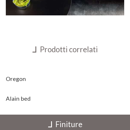
Prodotti correlati
Oregon
Alain bed
Finiture