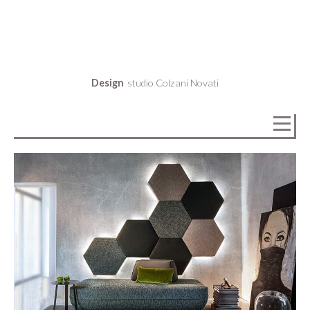
Design
studio Colzani Novati