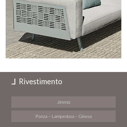
Rivestimento
Jimmiz
Ponza – Lampedusa – Ginosa