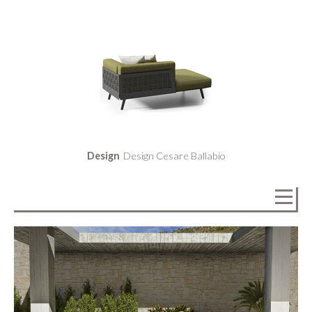
Design
Design Cesare Ballabio