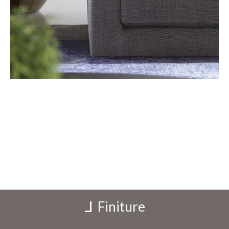
Finiture