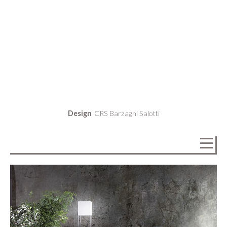
Design
CRS Barzaghi Salotti